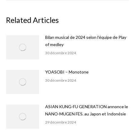
Related Articles
Bilan musical de 2024 selon l’équipe de Play
of medley
30 décembre 2024
YOASOBI – Monotone
30 décembre 2024
ASIAN KUNG-FU GENERATION annonce le
NANO-MUGEN FES. au Japon et Indonésie
29 décembre 2024