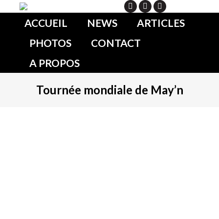
Search
ACCUEIL
NEWS
ARTICLES
PHOTOS
CONTACT
A PROPOS
Tournée mondiale de May’n