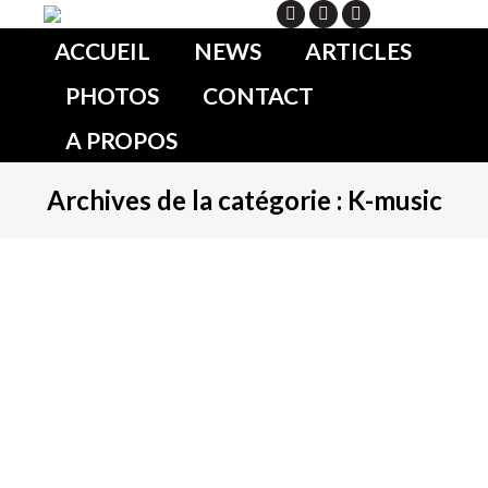
Search
ACCUEIL
NEWS
ARTICLES
PHOTOS
CONTACT
A PROPOS
Archives de la catégorie :
K-music