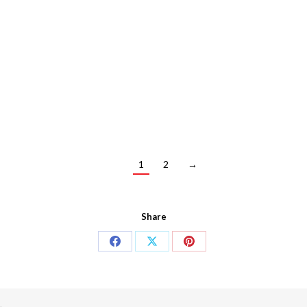
1
2
→
Share
Share
Share
Share
on
on
on
Facebook
X
Pinterest