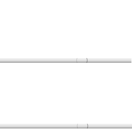
)
Dragon Ash (2016.04.15)
Par
Angela
35 images
SEX MACHINEGUNS
(2016.03.24)
Par
Angela
23 images