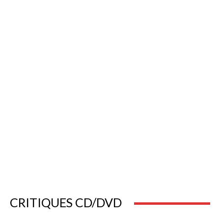
CRITIQUES CD/DVD