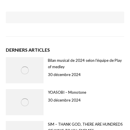
DERNIERS ARTICLES
Bilan musical de 2024 selon l’équipe de Play
of medley
30 décembre 2024
YOASOBI – Monotone
30 décembre 2024
SiM – THANK GOD, THERE ARE HUNDREDS