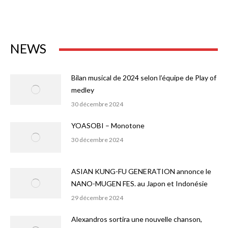
NEWS
Bilan musical de 2024 selon l’équipe de Play of
medley
30 décembre 2024
YOASOBI – Monotone
30 décembre 2024
ASIAN KUNG-FU GENERATION annonce le
NANO-MUGEN FES. au Japon et Indonésie
29 décembre 2024
Alexandros sortira une nouvelle chanson,