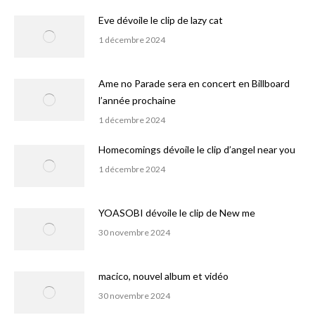
Eve dévoile le clip de lazy cat
1 décembre 2024
Ame no Parade sera en concert en Billboard
l’année prochaine
1 décembre 2024
Homecomings dévoile le clip d’angel near you
1 décembre 2024
YOASOBI dévoile le clip de New me
30 novembre 2024
macico, nouvel album et vidéo
30 novembre 2024