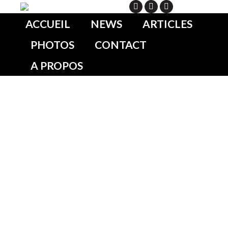
Search
ACCUEIL
NEWS
ARTICLES
PHOTOS
CONTACT
A PROPOS