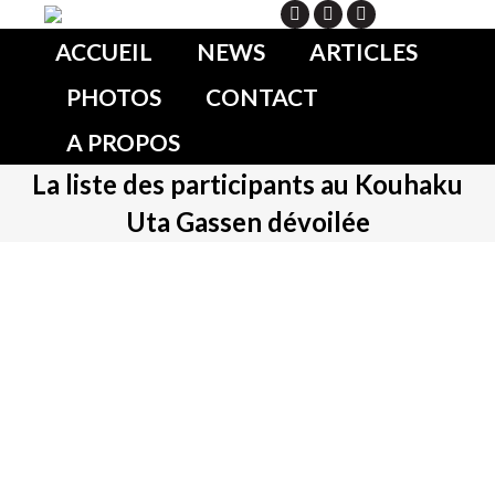
Search
ACCUEIL
NEWS
ARTICLES
PHOTOS
CONTACT
A PROPOS
La liste des participants au Kouhaku
Uta Gassen dévoilée