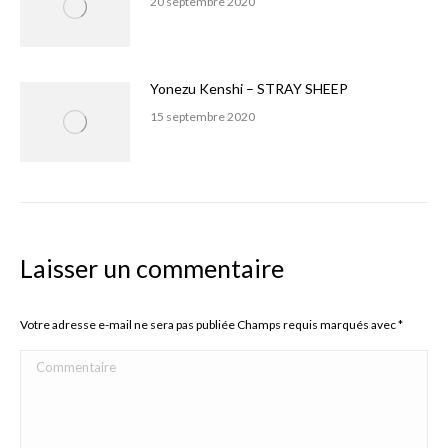
20 septembre 2020
Yonezu Kenshi – STRAY SHEEP
15 septembre 2020
Laisser un commentaire
Votre adresse e-mail ne sera pas publiée Champs requis marqués avec
*
Commentaire