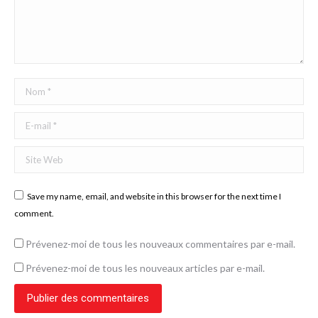
Nom *
E-mail *
Site Web
Save my name, email, and website in this browser for the next time I
comment.
Prévenez-moi de tous les nouveaux commentaires par e-mail.
Prévenez-moi de tous les nouveaux articles par e-mail.
Publier des commentaires