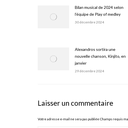
Bilan musical de 2024 selon
l’équipe de Play of medley
30 décembre 2024
Alexandros sortira une
nouvelle chanson, Kinjito, en
janvier
29 décembre 2024
Laisser un commentaire
Votre adresse e-mail ne sera pas publiée Champs requis m