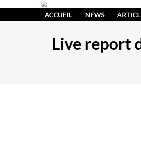
ACCUEIL
NEWS
ARTICL
Live report