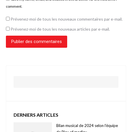
comment.
Prévenez-moi de tous les nouveaux commentaires par e-mail.
Prévenez-moi de tous les nouveaux articles par e-mail.
Publier des commentaires
DERNIERS ARTICLES
Bilan musical de 2024 selon l’équipe