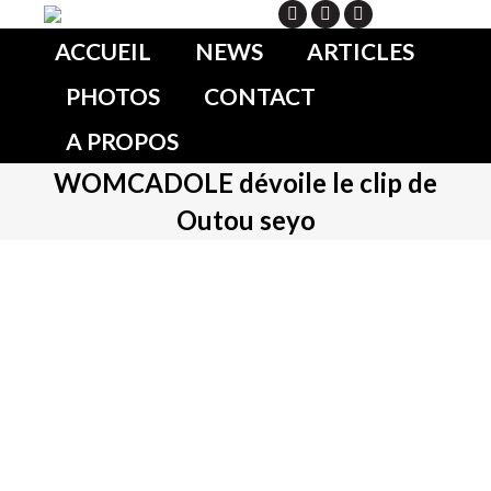
Search
ACCUEIL
NEWS
ARTICLES
PHOTOS
CONTACT
A PROPOS
WOMCADOLE dévoile le clip de
Outou seyo