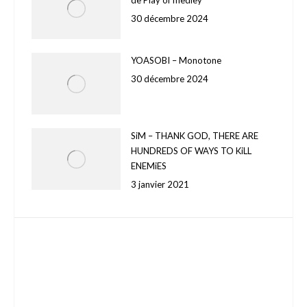
de Play of medley
30 décembre 2024
YOASOBI – Monotone
30 décembre 2024
SiM – THANK GOD, THERE ARE
HUNDREDS OF WAYS TO KiLL
ENEMiES
3 janvier 2021