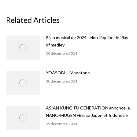
Related Articles
Bilan musical de 2024 selon l’équipe de Play
of medley
30 décembre 2024
YOASOBI – Monotone
30 décembre 2024
ASIAN KUNG-FU GENERATION annonce le
NANO-MUGEN FES. au Japon et Indonésie
29 décembre 2024