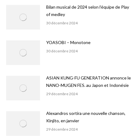
Bilan musical de 2024 selon l’équipe de Play
of medley
30 décembre 2024
YOASOBI – Monotone
30 décembre 2024
ASIAN KUNG-FU GENERATION annonce le
NANO-MUGEN FES. au Japon et Indonésie
29 décembre 2024
Alexandros sortira une nouvelle chanson,
Kinjito, en janvier
29 décembre 2024