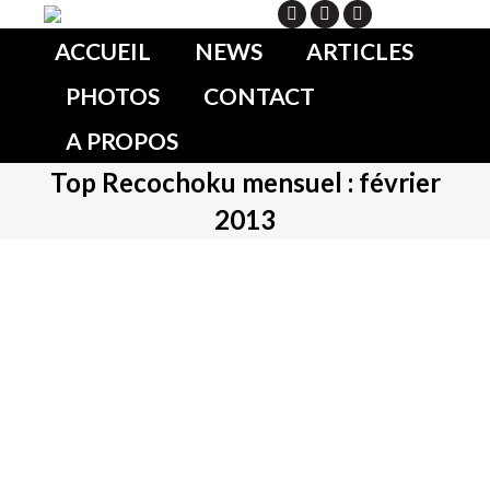
Search
ACCUEIL
NEWS
ARTICLES
PHOTOS
CONTACT
A PROPOS
Top Recochoku mensuel : février
2013