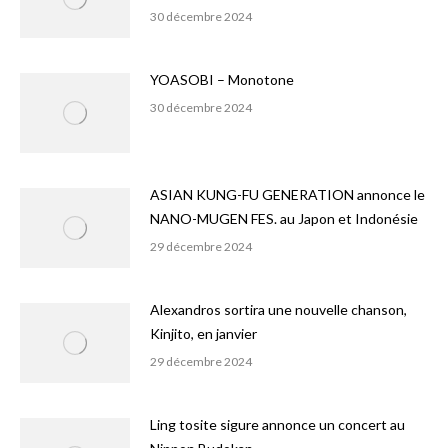
30 décembre 2024
YOASOBI – Monotone
30 décembre 2024
ASIAN KUNG-FU GENERATION annonce le
NANO-MUGEN FES. au Japon et Indonésie
29 décembre 2024
Alexandros sortira une nouvelle chanson,
Kinjito, en janvier
29 décembre 2024
Ling tosite sigure annonce un concert au