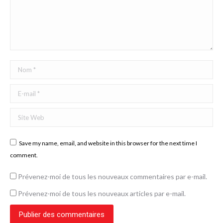
Nom *
E-mail *
Site Web
Save my name, email, and website in this browser for the next time I
comment.
Prévenez-moi de tous les nouveaux commentaires par e-mail.
Prévenez-moi de tous les nouveaux articles par e-mail.
Publier des commentaires