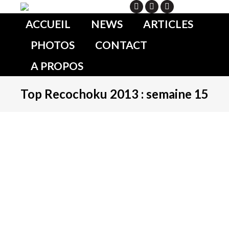
Search
ACCUEIL
NEWS
ARTICLES
PHOTOS
CONTACT
A PROPOS
Top Recochoku 2013 : semaine 15