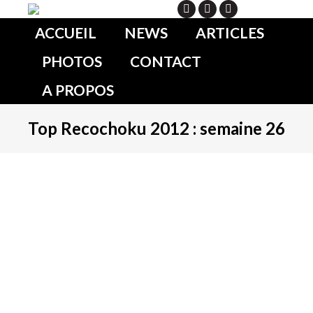
Search
ACCUEIL
NEWS
ARTICLES
PHOTOS
CONTACT
A PROPOS
Top Recochoku 2012 : semaine 26