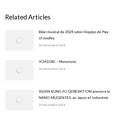
Related Articles
Bilan musical de 2024 selon l’équipe de Play
of medley
30 décembre 2024
YOASOBI – Monotone
30 décembre 2024
ASIAN KUNG-FU GENERATION annonce le
NANO-MUGEN FES. au Japon et Indonésie
29 décembre 2024