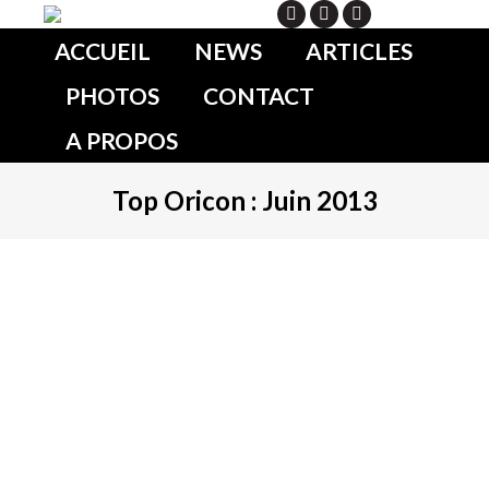
Search
ACCUEIL
NEWS
ARTICLES
PHOTOS
CONTACT
A PROPOS
Top Oricon : Juin 2013