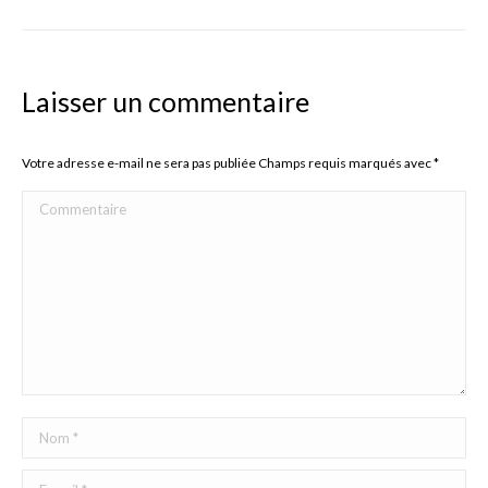
Laisser un commentaire
Votre adresse e-mail ne sera pas publiée Champs requis marqués avec
*
Commentaire
Nom *
E-mail *