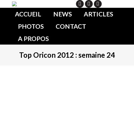
Search
ACCUEIL
NEWS
ARTICLES
PHOTOS
CONTACT
A PROPOS
Top Oricon 2012 : semaine 24