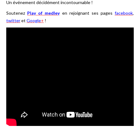
Un événement décidément incontournable !
Soutenez
Play of medley
en rejoignant ses pages
facebook
,
twitter
et
Google
+
!