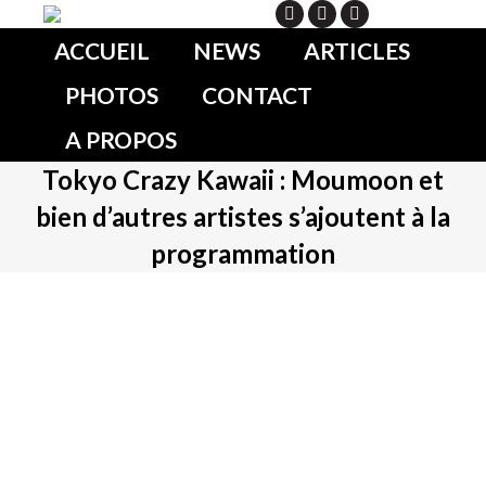
Search
ACCUEIL
NEWS
ARTICLES
PHOTOS
CONTACT
A PROPOS
Tokyo Crazy Kawaii : Moumoon et
bien d’autres artistes s’ajoutent à la
programmation