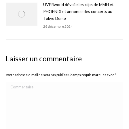
UVERworld dévoile les clips de MMH et
PHOENIX et annonce des concerts au
Tokyo Dome
26 décembre 2024
Laisser un commentaire
Votre adresse e-mail ne sera pas publiée Champs requis marqués avec
*
Commentaire