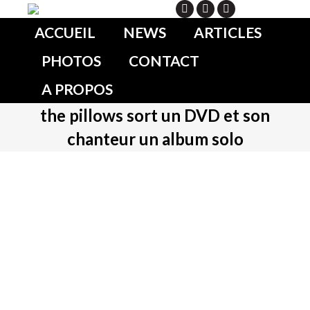
Search
ACCUEIL
NEWS
ARTICLES
PHOTOS
CONTACT
A PROPOS
the pillows sort un DVD et son
chanteur un album solo