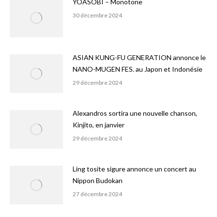
YOASOBI – Monotone
30 décembre 2024
ASIAN KUNG-FU GENERATION annonce le
NANO-MUGEN FES. au Japon et Indonésie
29 décembre 2024
Alexandros sortira une nouvelle chanson,
Kinjito, en janvier
29 décembre 2024
Ling tosite sigure annonce un concert au
Nippon Budokan
27 décembre 2024