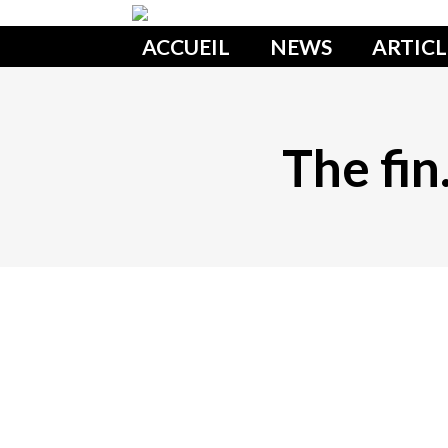
ACCUEIL
NEWS
ARTICL
The fin