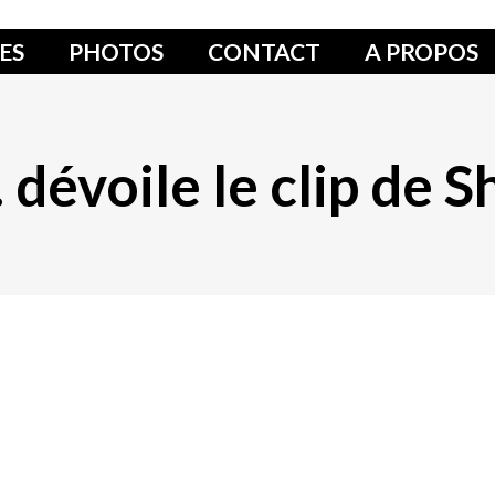
ES
PHOTOS
CONTACT
A PROPOS
. dévoile le clip de 