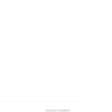
ONGLET SUIVANT