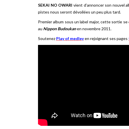
SEKAI NO OWARI
vient d’annoncer son nouvel albu
pistes nous seront dévoilées un peu plus tard.
Premier album sous un label major, cette sortie se
au
Nippon Budoukan
en novembre 2011.
Soutenez
Play of medley
en rejoignant ses pages