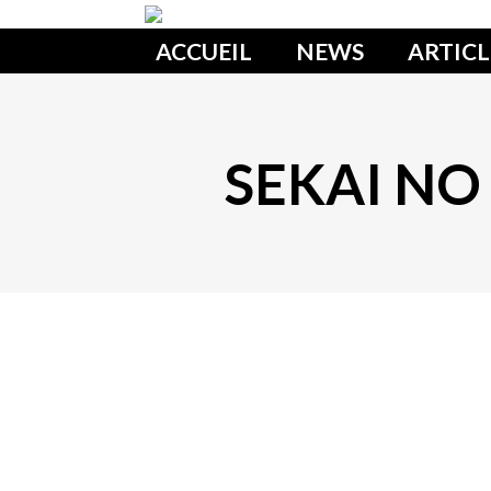
ACCUEIL
NEWS
ARTICL
SEKAI NO 