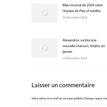
Bilan musical de 2024 selon
l’équipe de Play of medley
30 décembre 2024
Alexandros sortira une
nouvelle chanson, Kinjito, en
janvier
29 décembre 2024
Laisser un commentaire
Votre adresse e-mail ne sera pas publiée Champs requis m