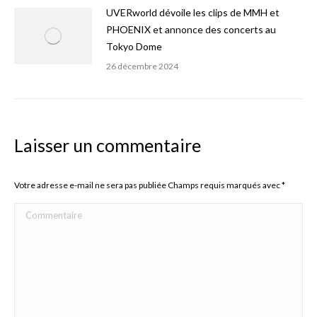
UVERworld dévoile les clips de MMH et
PHOENIX et annonce des concerts au
Tokyo Dome
26 décembre 2024
Laisser un commentaire
Votre adresse e-mail ne sera pas publiée Champs requis marqués avec
*
Commentaire