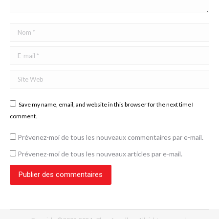
Nom *
E-mail *
Site Web
Save my name, email, and website in this browser for the next time I
comment.
Prévenez-moi de tous les nouveaux commentaires par e-mail.
Prévenez-moi de tous les nouveaux articles par e-mail.
Publier des commentaires