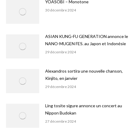
YOASOBI – Monotone
30 décembre 2024
ASIAN KUNG-FU GENERATION annonce le
NANO-MUGEN FES. au Japon et Indonésie
29 décembre 2024
Alexandros sortira une nouvelle chanson,
Kinjito, en janvier
29 décembre 2024
Ling tosite sigure annonce un concert au
Nippon Budokan
27 décembre 2024