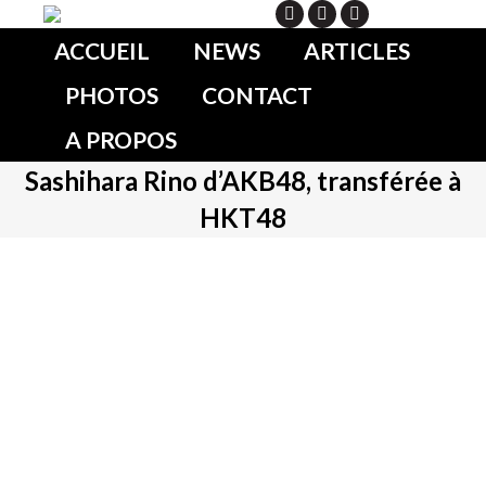
Search
ACCUEIL
NEWS
ARTICLES
PHOTOS
CONTACT
A PROPOS
Sashihara Rino d’AKB48, transférée à
HKT48