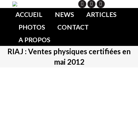
Search
ACCUEIL
NEWS
ARTICLES
PHOTOS
CONTACT
A PROPOS
RIAJ : Ventes physiques certifiées en
mai 2012