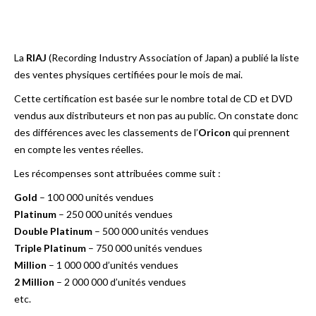
La
RIAJ
(Recording Industry Association of Japan) a publié la liste
des ventes physiques certifiées pour le mois de mai.
Cette certification est basée sur le nombre total de CD et DVD
vendus aux distributeurs et non pas au public. On constate donc
des différences avec les classements de l’
Oricon
qui prennent
en compte les ventes réelles.
Les récompenses sont attribuées comme suit :
Gold
– 100 000 unités vendues
Platinum
– 250 000 unités vendues
Double Platinum
– 500 000 unités vendues
Triple Platinum
– 750 000 unités vendues
Million
– 1 000 000 d’unités vendues
2 Million
– 2 000 000 d’unités vendues
etc.