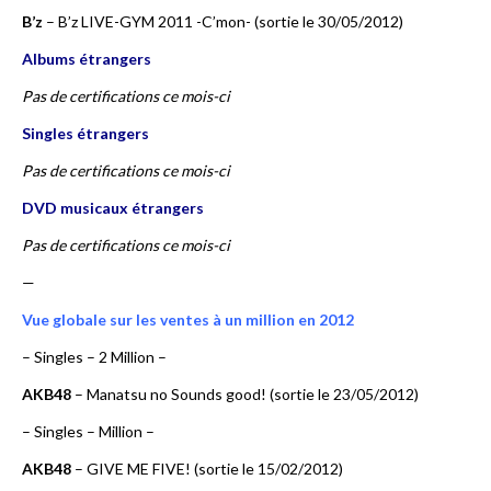
B’z
– B’z LIVE-GYM 2011 -C’mon- (sortie le 30/05/2012)
Albums étrangers
Pas de certifications ce mois-ci
Singles étrangers
Pas de certifications ce mois-ci
DVD musicaux étrangers
Pas de certifications ce mois-ci
—
Vue globale sur les ventes à un million en 2012
– Singles – 2 Million –
AKB48
– Manatsu no Sounds good! (sortie le 23/05/2012)
– Singles – Million –
AKB48
– GIVE ME FIVE! (sortie le 15/02/2012)