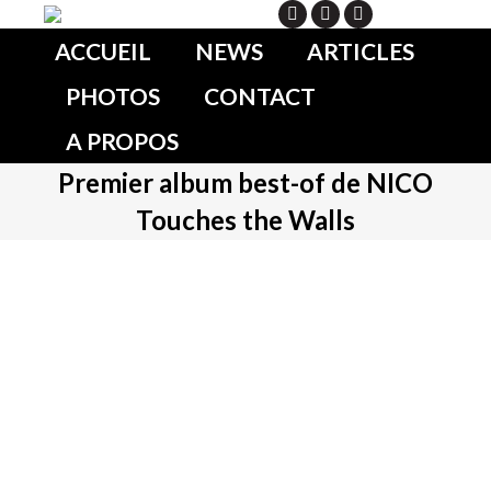
Search
ACCUEIL
NEWS
ARTICLES
PHOTOS
CONTACT
A PROPOS
Premier album best-of de NICO
Touches the Walls