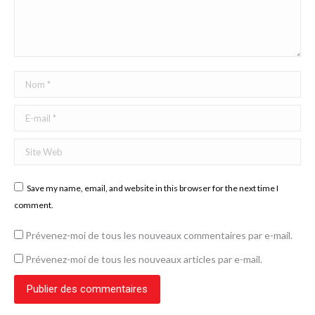
Nom *
E-mail *
Site Web
Save my name, email, and website in this browser for the next time I
comment.
Prévenez-moi de tous les nouveaux commentaires par e-mail.
Prévenez-moi de tous les nouveaux articles par e-mail.
Publier des commentaires