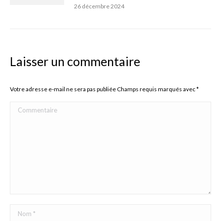
26 décembre 2024
Laisser un commentaire
Votre adresse e-mail ne sera pas publiée Champs requis marqués avec
*
Commentaire
Nom *