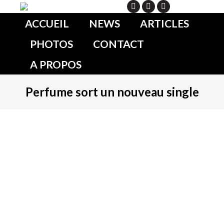
Search
ACCUEIL
NEWS
ARTICLES
PHOTOS
CONTACT
A PROPOS
Perfume sort un nouveau single