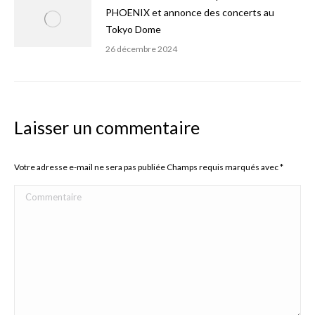
PHOENIX et annonce des concerts au
Tokyo Dome
26 décembre 2024
Laisser un commentaire
Votre adresse e-mail ne sera pas publiée Champs requis marqués avec
*
Commentaire