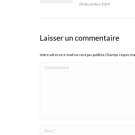
29 décembre 2024
Laisser un commentaire
Votre adresse e-mail ne sera pas publiée Champs requis m
Commentaire
Nom *