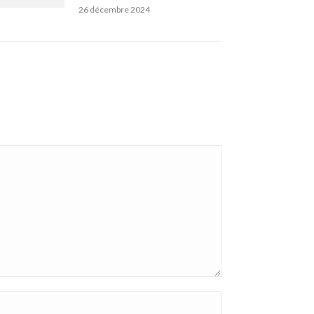
26 décembre 2024