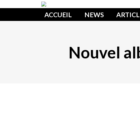
ACCUEIL
NEWS
ARTICL
Nouvel a