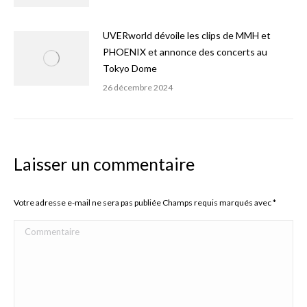
UVERworld dévoile les clips de MMH et
PHOENIX et annonce des concerts au
Tokyo Dome
26 décembre 2024
Laisser un commentaire
Votre adresse e-mail ne sera pas publiée Champs requis marqués avec
*
Commentaire