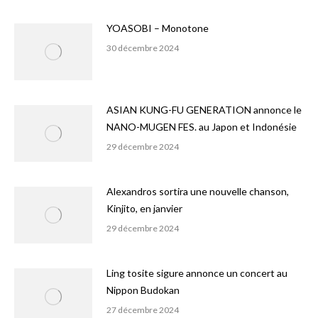
YOASOBI – Monotone
30 décembre 2024
ASIAN KUNG-FU GENERATION annonce le
NANO-MUGEN FES. au Japon et Indonésie
29 décembre 2024
Alexandros sortira une nouvelle chanson,
Kinjito, en janvier
29 décembre 2024
Ling tosite sigure annonce un concert au
Nippon Budokan
27 décembre 2024