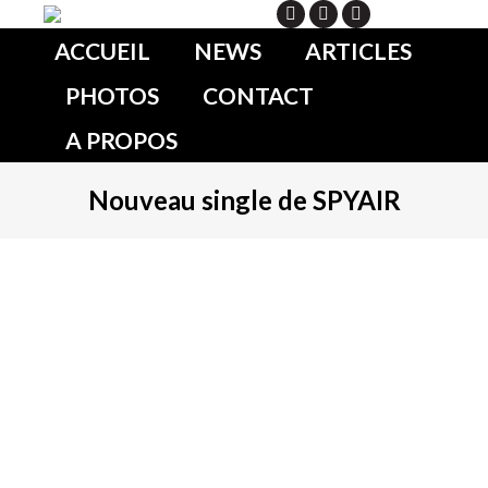
Search
ACCUEIL
NEWS
ARTICLES
PHOTOS
CONTACT
A PROPOS
Nouveau single de SPYAIR