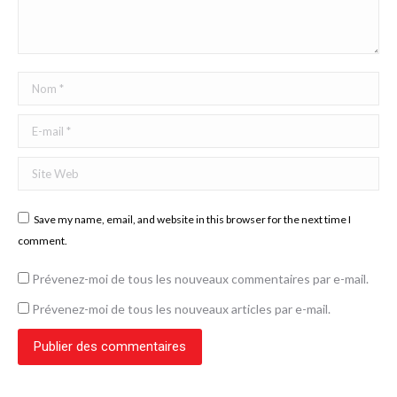
Nom *
E-mail *
Site Web
Save my name, email, and website in this browser for the next time I
comment.
Prévenez-moi de tous les nouveaux commentaires par e-mail.
Prévenez-moi de tous les nouveaux articles par e-mail.
Publier des commentaires