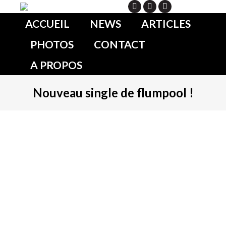
Search
ACCUEIL
NEWS
ARTICLES
PHOTOS
CONTACT
A PROPOS
Nouveau single de flumpool !