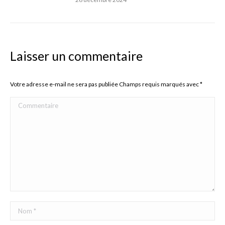
Laisser un commentaire
Votre adresse e-mail ne sera pas publiée Champs requis marqués avec
*
Commentaire
Nom *