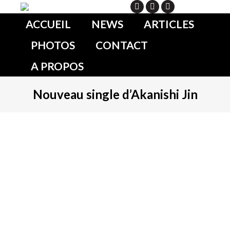
Search
ACCUEIL
NEWS
ARTICLES
PHOTOS
CONTACT
A PROPOS
Nouveau single d’Akanishi Jin