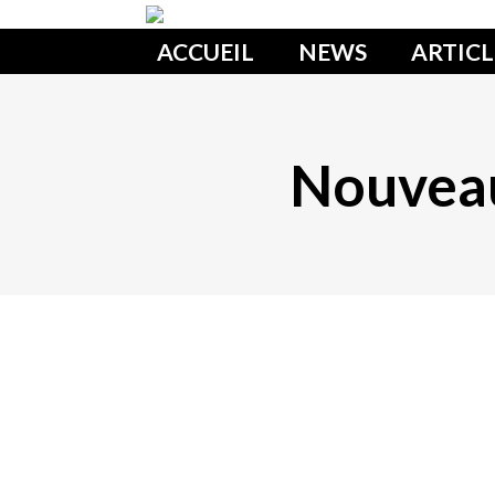
ACCUEIL
NEWS
ARTICL
Nouveau