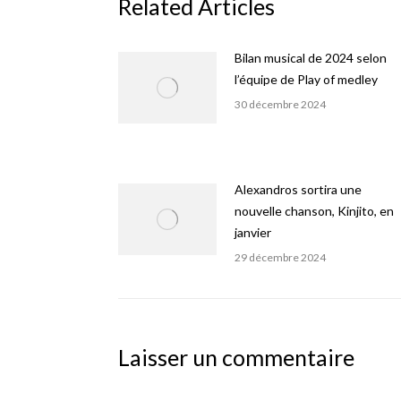
Related Articles
Bilan musical de 2024 selon
l’équipe de Play of medley
30 décembre 2024
Alexandros sortira une
nouvelle chanson, Kinjito, en
janvier
29 décembre 2024
Laisser un commentaire