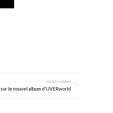
ONGLET SUIVANT
s sur le nouvel album d’UVERworld