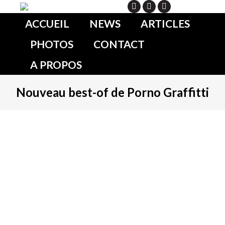
Search
ACCUEIL
NEWS
ARTICLES
PHOTOS
CONTACT
A PROPOS
Nouveau best-of de Porno Graffitti