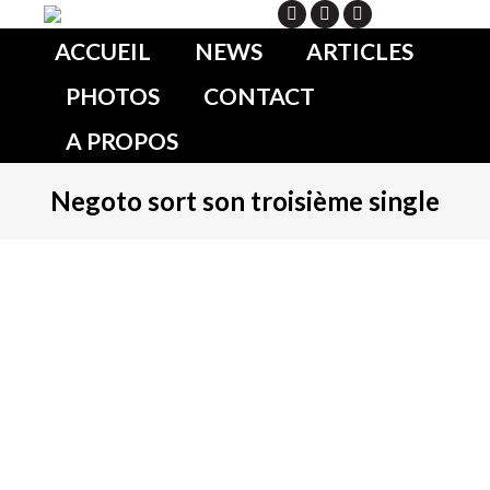
Search
ACCUEIL
NEWS
ARTICLES
PHOTOS
CONTACT
A PROPOS
Negoto sort son troisième single