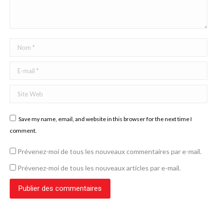
Nom *
E-mail *
Site Web
Save my name, email, and website in this browser for the next time I
comment.
Prévenez-moi de tous les nouveaux commentaires par e-mail.
Prévenez-moi de tous les nouveaux articles par e-mail.
Publier des commentaires