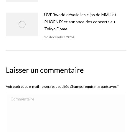
UVERworld dévoile les clips de MMH et
PHOENIX et annonce des concerts au
Tokyo Dome
26 décembre 2024
Laisser un commentaire
Votre adresse e-mail ne sera pas publiée Champs requis marqués avec
*
Commentaire