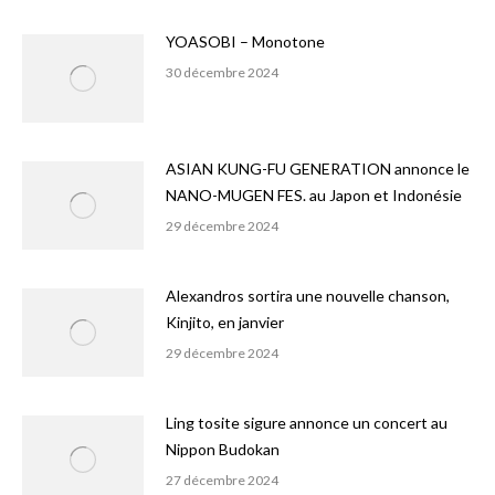
YOASOBI – Monotone
30 décembre 2024
ASIAN KUNG-FU GENERATION annonce le
NANO-MUGEN FES. au Japon et Indonésie
29 décembre 2024
Alexandros sortira une nouvelle chanson,
Kinjito, en janvier
29 décembre 2024
Ling tosite sigure annonce un concert au
Nippon Budokan
27 décembre 2024