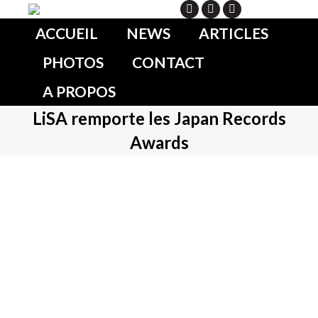
Search
ACCUEIL
NEWS
ARTICLES
PHOTOS
CONTACT
A PROPOS
LiSA remporte les Japan Records
Awards