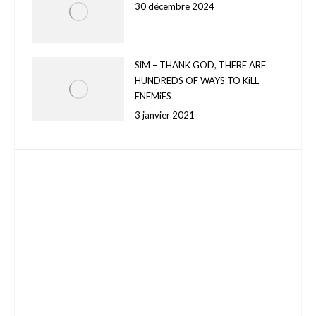
30 décembre 2024
SiM – THANK GOD, THERE ARE
HUNDREDS OF WAYS TO KiLL
ENEMiES
3 janvier 2021