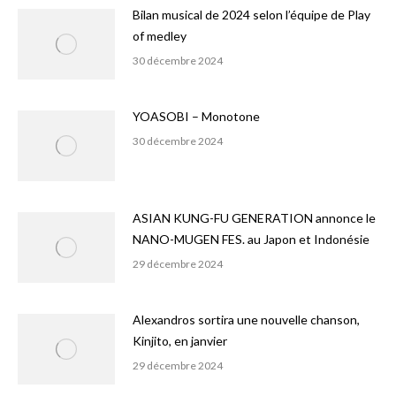
Bilan musical de 2024 selon l’équipe de Play
of medley
30 décembre 2024
YOASOBI – Monotone
30 décembre 2024
ASIAN KUNG-FU GENERATION annonce le
NANO-MUGEN FES. au Japon et Indonésie
29 décembre 2024
Alexandros sortira une nouvelle chanson,
Kinjito, en janvier
29 décembre 2024