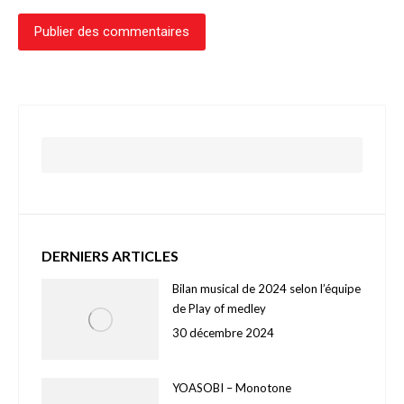
Publier des commentaires
DERNIERS ARTICLES
Bilan musical de 2024 selon l’équipe
de Play of medley
30 décembre 2024
YOASOBI – Monotone