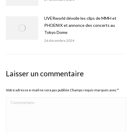
UVERworld dévoile les clips de MMH et
PHOENIX et annonce des concerts au
Tokyo Dome
26 décembre 2024
Laisser un commentaire
Votre adresse e-mail ne sera pas publiée Champs requis marqués avec
*
Commentaire