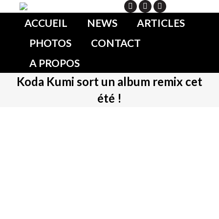
Search
ACCUEIL
NEWS
ARTICLES
PHOTOS
CONTACT
A PROPOS
Koda Kumi sort un album remix cet
été !