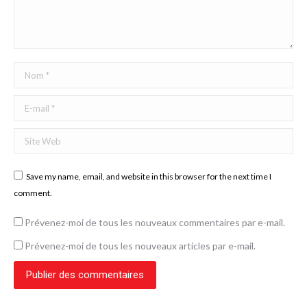
Nom *
E-mail *
Site Web
Save my name, email, and website in this browser for the next time I
comment.
Prévenez-moi de tous les nouveaux commentaires par e-mail.
Prévenez-moi de tous les nouveaux articles par e-mail.
Publier des commentaires