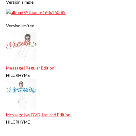
Version simple
Version limitée
Message [Regular Edition]
HILCRHYME
Message [w/ DVD, Limited Edition]
HILCRHYME