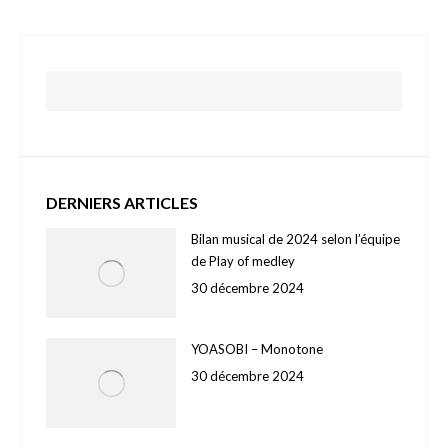
DERNIERS ARTICLES
Bilan musical de 2024 selon l’équipe
de Play of medley
30 décembre 2024
YOASOBI – Monotone
30 décembre 2024