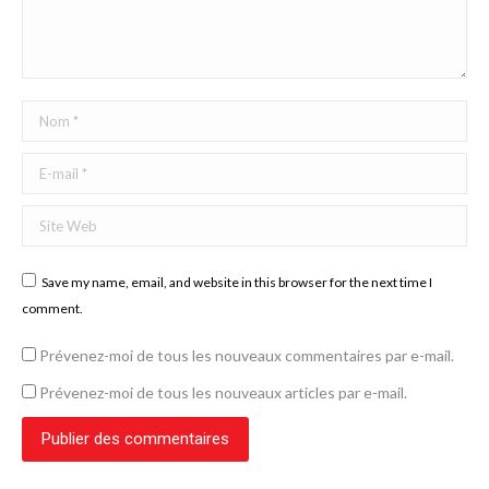
Nom *
E-mail *
Site Web
Save my name, email, and website in this browser for the next time I
comment.
Prévenez-moi de tous les nouveaux commentaires par e-mail.
Prévenez-moi de tous les nouveaux articles par e-mail.
Publier des commentaires