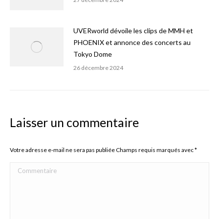
UVERworld dévoile les clips de MMH et
PHOENIX et annonce des concerts au
Tokyo Dome
26 décembre 2024
Laisser un commentaire
Votre adresse e-mail ne sera pas publiée Champs requis marqués avec
*
Commentaire