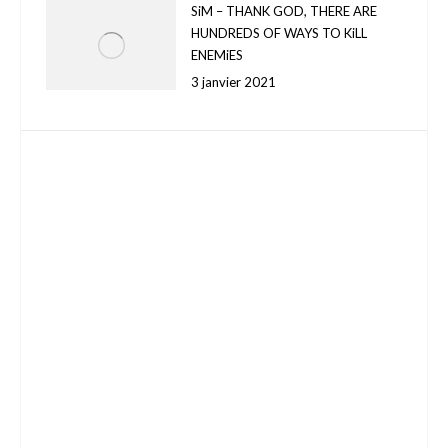
SiM – THANK GOD, THERE ARE
HUNDREDS OF WAYS TO KiLL
ENEMiES
3 janvier 2021