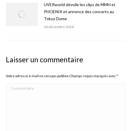
UVERworld dévoile les clips de MMH et
PHOENIX et annonce des concerts au
Tokyo Dome
26 décembre 2024
Laisser un commentaire
Votre adresse e-mail ne sera pas publiée Champs requis marqués avec
*
Commentaire