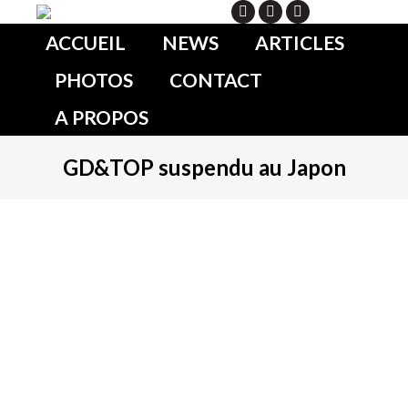
Search
ACCUEIL
NEWS
ARTICLES
PHOTOS
CONTACT
A PROPOS
GD&TOP suspendu au Japon