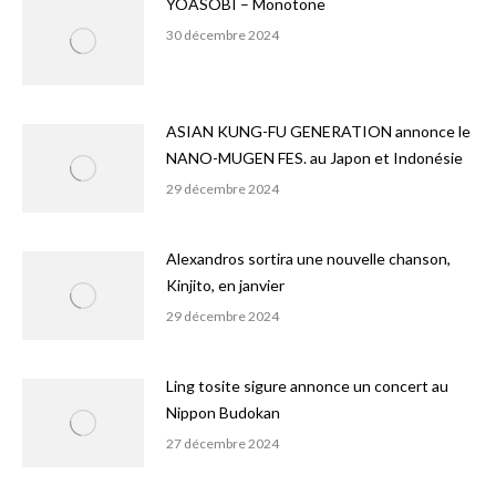
YOASOBI – Monotone
30 décembre 2024
ASIAN KUNG-FU GENERATION annonce le
NANO-MUGEN FES. au Japon et Indonésie
29 décembre 2024
Alexandros sortira une nouvelle chanson,
Kinjito, en janvier
29 décembre 2024
Ling tosite sigure annonce un concert au
Nippon Budokan
27 décembre 2024