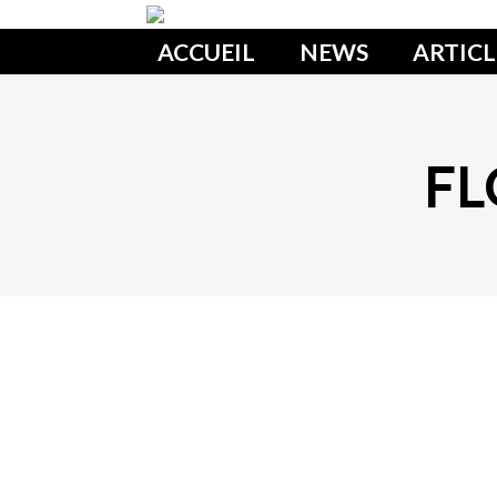
ACCUEIL
NEWS
ARTICL
FL