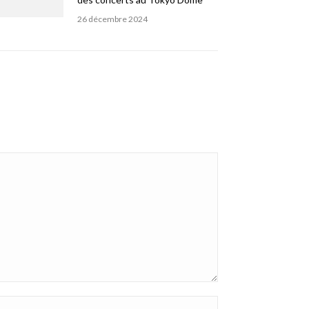
26 décembre 2024