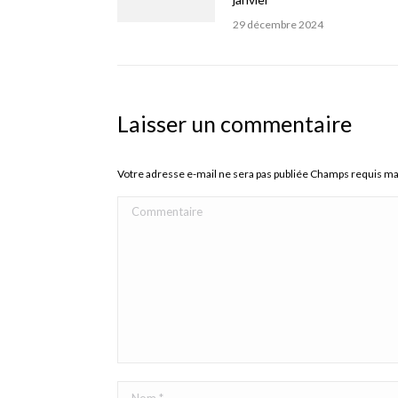
29 décembre 2024
Laisser un commentaire
Votre adresse e-mail ne sera pas publiée Champs requis m
Commentaire
Nom *