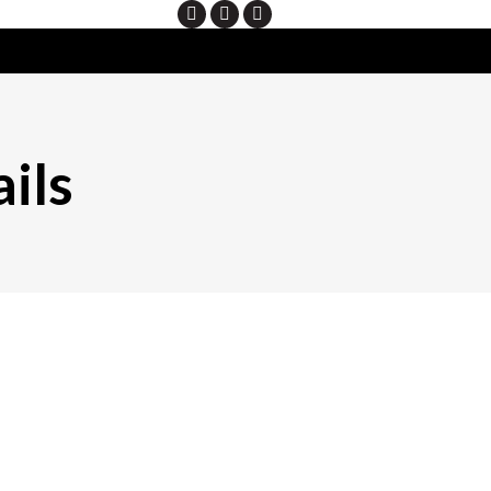
Search
ils