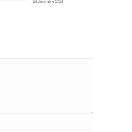
26 décembre 2024