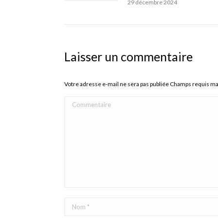
29 décembre 2024
Laisser un commentaire
Votre adresse e-mail ne sera pas publiée Champs requis m
Commentaire
Nom *