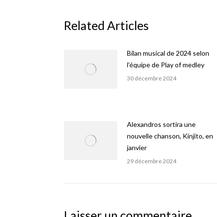
Related Articles
Bilan musical de 2024 selon
l’équipe de Play of medley
30 décembre 2024
Alexandros sortira une
nouvelle chanson, Kinjito, en
janvier
29 décembre 2024
Laisser un commentaire