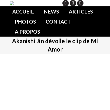
Search
ACCUEIL
NEWS
ARTICLES
PHOTOS
CONTACT
A PROPOS
Akanishi Jin dévoile le clip de Mi
Amor