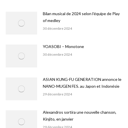
Bilan musical de 2024 selon l’équipe de Play
of medley
30 décembre 2024
YOASOBI – Monotone
30 décembre 2024
ASIAN KUNG-FU GENERATION annonce le
NANO-MUGEN FES. au Japon et Indonésie
29 décembre 2024
Alexandros sortira une nouvelle chanson,
Kinjito, en janvier
29 décembre 2024