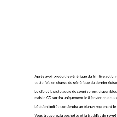
Après avoir produit le générique du film live acti
cette fois en charge du générique du dernier épi
Le clip et la piste audio de
sonet
seront disponibles
mais le CD sortira uniquement le 8 janvier en deux 
L’édition limitée contiendra un blu-ray reprenant le
Vous trouverez la pochette et la tracklist de
sonet