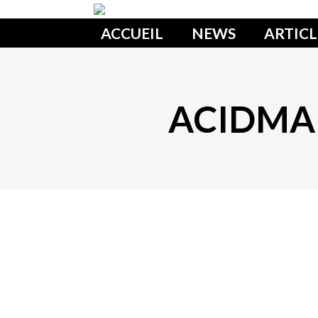
ACCUEIL
NEWS
ARTICL
ACIDMAN 