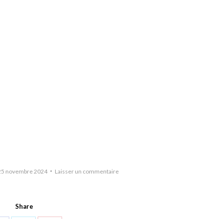
25 novembre 2024
Laisser un commentaire
Share