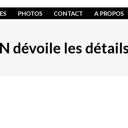
ES
PHOTOS
CONTACT
A PROPOS
dévoile les détails