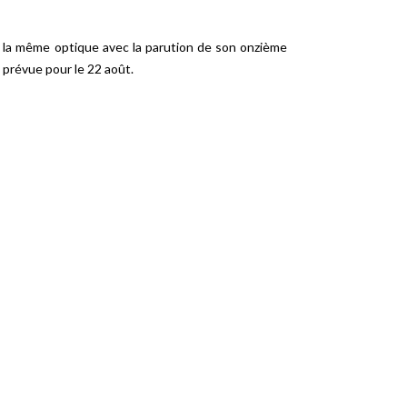
la même optique avec la parution de son onzième
t prévue pour le 22 août.