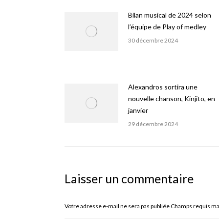
Bilan musical de 2024 selon
l’équipe de Play of medley
30 décembre 2024
Alexandros sortira une
nouvelle chanson, Kinjito, en
janvier
29 décembre 2024
Laisser un commentaire
Votre adresse e-mail ne sera pas publiée Champs requis m