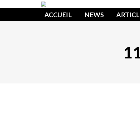
ACCUEIL
NEWS
ARTICL
11