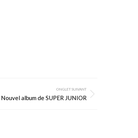
ONGLET SUIVANT
: Nouvel album de SUPER JUNIOR