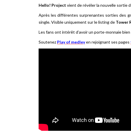
Hello! Project
vient de révéler la nouvelle sortie 
Après les différentes surprenantes sorties des 
single. Visible uniquement sur le listing de
Tower 
Les fans ont intérêt d’avoir un porte-monnaie bien 
Soutenez
Play of medley
en rejoignant ses pages