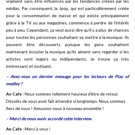
vraiment sans être influencés par les tendances créées par les
médias. Par conséquent, la Jpop, qui est particulièrement créée
pour la consommation de masse et qui existe principalement
grâce à la TV ou aux magazines, commence à perdre de l’intérêt
peu à peu. Cependant, ça veut aussi dire qu’il y a plus de chances
pour toutes les personnes souhaitant se mettre à la musique. Ils
peuvent être découverts puisque les gens souhaitent
maintenant écouter la musique qu’ils aiment sans regarder si les
artistes sont majors ou indépendants. Je trouve ça très
intéressant et motivant.
– Avez-vous un dernier message pour les lecteurs de Play of
medley ?
An Cafe
: Nous sommes tellement heureux d’être de retour.
Désolés de vous avoir fait attendre si longtemps. Nous sommes
fiers de vous ! Amusons-nous à nouveau ensemble !
– Merci de nous avoir accordé cette interview.
An Cafe
: Merci à vous !