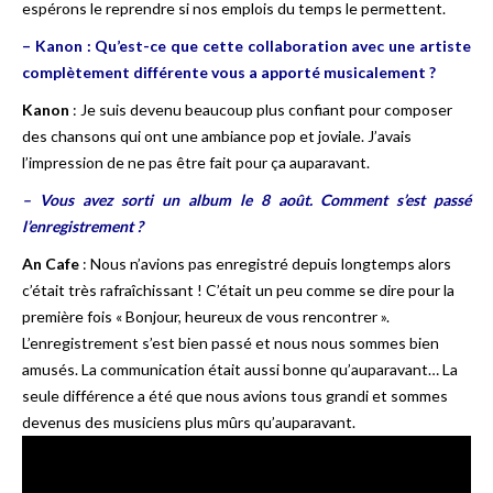
espérons le reprendre si nos emplois du temps le permettent.
– Kanon : Qu’est-ce que cette collaboration avec une artiste
complètement différente vous a apporté musicalement ?
Kanon
: Je suis devenu beaucoup plus confiant pour composer
des chansons qui ont une ambiance pop et joviale. J’avais
l’impression de ne pas être fait pour ça auparavant.
– Vous avez sorti un album le 8 août.
Comment s’est passé
l’enregistrement ?
An Cafe
: Nous n’avions pas enregistré depuis longtemps alors
c’était très rafraîchissant ! C’était un peu comme se dire pour la
première fois « Bonjour, heureux de vous rencontrer ».
L’enregistrement s’est bien passé et nous nous sommes bien
amusés. La communication était aussi bonne qu’auparavant… La
seule différence a été que nous avions tous grandi et sommes
devenus des musiciens plus mûrs qu’auparavant.