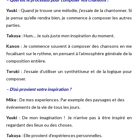
Yuuki
: Quand je trouve une mélodie, j’essaie de la chantonner. Si
je pense qu’elle rendra bien, je commence à composer les autres
parties.
Takuya
: Hum… Je suis juste mon inspiration du moment.
Kanon
: Je commence souvent à composer des chansons en me
focalisant sur le rythme, en pensant à l’atmosphère générale de la
composition entière.
Teruki
: J’essaie d’utiliser un synthétiseur et de la logique pour
composer.
– D’où provient votre inspiration ?
Miku
: De mes experiences. Par exemple des paysages et des
événements de la vie de tous les jours.
Yuuki
: De mon imagination ! Je n’arrive pas à être inspiré en
regardant des lieux ou des choses.
Takuya
: Elle provient d’expériences personnelles.