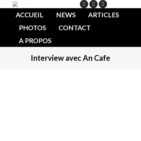
Search
ACCUEIL
NEWS
ARTICLES
PHOTOS
CONTACT
A PROPOS
Interview avec An Cafe