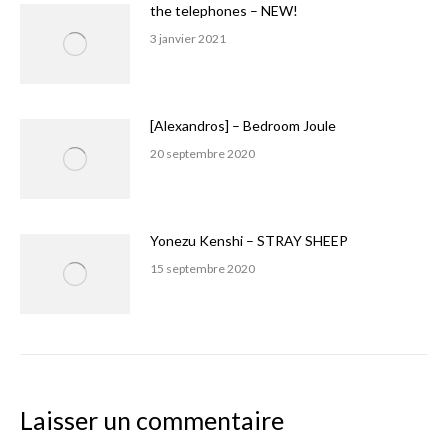
the telephones – NEW!
3 janvier 2021
[Alexandros] – Bedroom Joule
20 septembre 2020
Yonezu Kenshi – STRAY SHEEP
15 septembre 2020
Laisser un commentaire