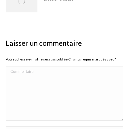
Laisser un commentaire
Votre adresse e-mail ne sera pas publiée Champs requis marqués avec
*
Commentaire