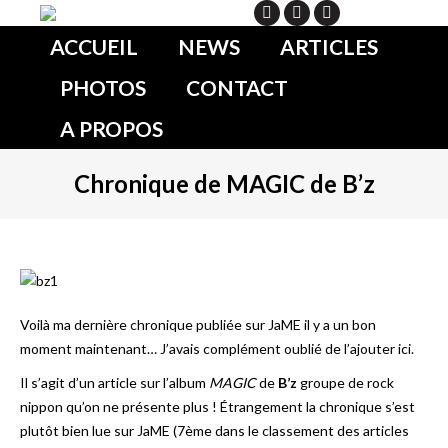
Search
ACCUEIL
NEWS
ARTICLES
PHOTOS
CONTACT
A PROPOS
Chronique de MAGIC de B’z
Voilà ma dernière chronique publiée sur JaME il y a un bon
moment maintenant… J’avais complément oublié de l’ajouter ici.
Il s’agit d’un article sur l’album
MAGIC
de
B’z
groupe de rock
nippon qu’on ne présente plus ! Étrangement la chronique s’est
plutôt bien lue sur JaME (7ème dans le classement des articles