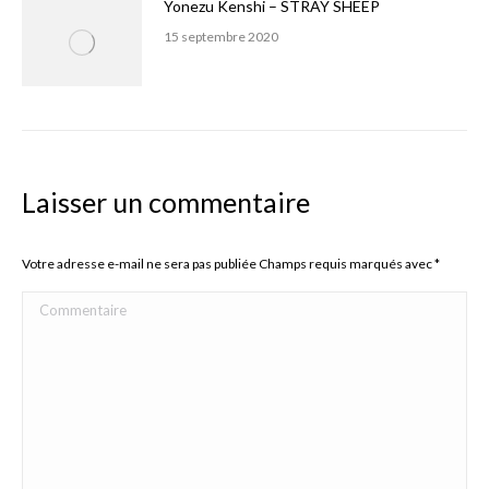
Yonezu Kenshi – STRAY SHEEP
15 septembre 2020
Laisser un commentaire
Votre adresse e-mail ne sera pas publiée Champs requis marqués avec
*
Commentaire