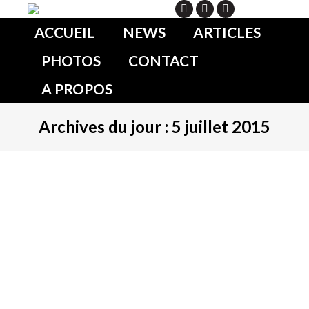
Search
ACCUEIL
NEWS
ARTICLES
PHOTOS
CONTACT
A PROPOS
Archives du jour :
5 juillet 2015