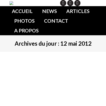
Search
ACCUEIL
NEWS
ARTICLES
PHOTOS
CONTACT
A PROPOS
Archives du jour :
12 mai 2012