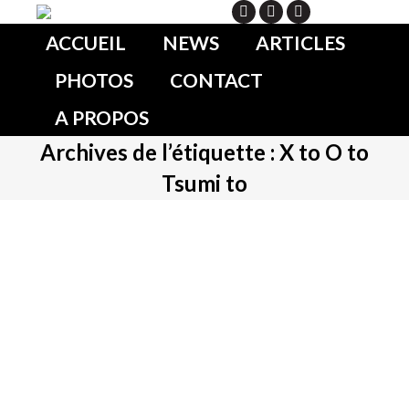
Search
ACCUEIL
NEWS
ARTICLES
PHOTOS
CONTACT
A PROPOS
Archives de l’étiquette :
X to O to
Tsumi to