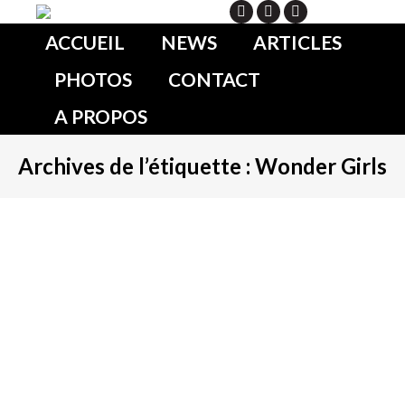
Search
ACCUEIL
NEWS
ARTICLES
PHOTOS
CONTACT
A PROPOS
Archives de l’étiquette :
Wonder Girls