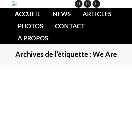
Search
ACCUEIL
NEWS
ARTICLES
PHOTOS
CONTACT
A PROPOS
Archives de l’étiquette :
We Are