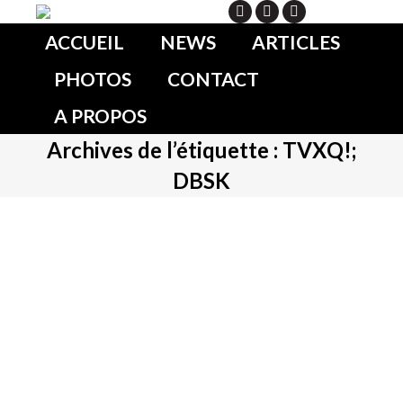
Search
ACCUEIL
NEWS
ARTICLES
PHOTOS
CONTACT
A PROPOS
Archives de l’étiquette :
TVXQ!;
DBSK